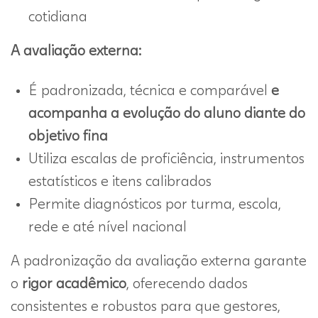
cotidiana
A avaliação externa:
É padronizada, técnica e comparável
e
acompanha a evolução do aluno diante do
objetivo fina
Utiliza escalas de proficiência, instrumentos
estatísticos e itens calibrados
Permite diagnósticos por turma, escola,
rede e até nível nacional
A padronização da avaliação externa garante
o
rigor acadêmico
, oferecendo dados
consistentes e robustos para que gestores,