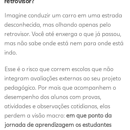
retrovisor?
Imagine conduzir um carro em uma estrada
desconhecida, mas olhando apenas pelo
retrovisor. Você até enxerga o que já passou,
mas não sabe onde está nem para onde está
indo.
Esse é o risco que correm escolas que não
integram avaliações externas ao seu projeto
pedagógico. Por mais que acompanhem o
desempenho dos alunos com provas,
atividades e observações cotidianas, elas
perdem a visão macro:
em que ponto da
jornada de aprendizagem os estudantes