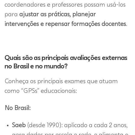
coordenadores e professores possam usá-los
para
ajustar as práticas, planejar
intervenções e repensar formações docentes
.
Quais são as principais avaliações externas
no Brasil e no mundo?
Conheça os principais exames que atuam
como “GPSs” educacionais:
No Brasil:
Saeb
(desde 1990): aplicado a cada 2 anos,