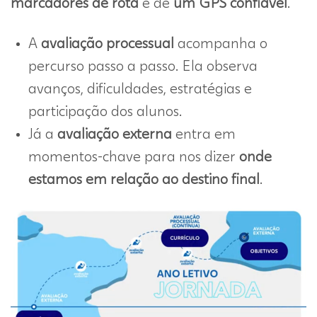
marcadores de rota
e de
um GPS confiável
.
A
avaliação processual
acompanha o
percurso passo a passo. Ela observa
avanços, dificuldades, estratégias e
participação dos alunos.
Já a
avaliação externa
entra em
momentos-chave para nos dizer
onde
estamos em relação ao destino final
.