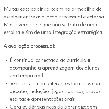
Muitas escolas ainda caem na armadilha de
escolher entre avaliação processual e externa.
Mas a verdade é que
não se trata de uma
escolha e sim de uma integração estratégica
.
A avaliação processual:
É contínua, conectada ao currículo
e
acompanha a aprendizagem dos alunos
em tempo real
.
Se manifesta em diferentes formatos como
debates, redações, jogos, rubricas, provas
escritas e apresentações orais
Gera evidências ricas da aprendizagem