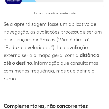
Jornada avaliativa do estudante
Se a aprendizagem fosse um aplicativo de
navegação, as avaliações processuais seriam
as instruções dinâmicas (“Vire à direita”,
“Reduza a velocidade”). Já a avaliação
externa seria o mapa geral com a
distância
até o destino
, informação que consultamos
com menos frequência, mas que define o
rumo.
Complementares, não concorrentes