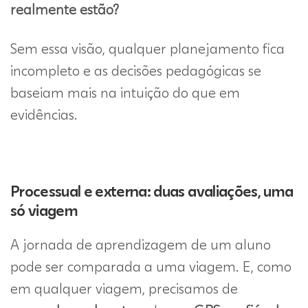
realmente estão?
Sem essa visão, qualquer planejamento fica
incompleto e as decisões pedagógicas se
baseiam mais na intuição do que em
evidências.
Processual e externa: duas avaliações, uma
só viagem
A jornada de aprendizagem de um aluno
pode ser comparada a uma viagem. E, como
em qualquer viagem, precisamos de