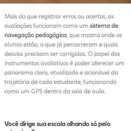
Mais do que registrar erros ou acertos, as
avaliações funcionam como um
sistema de
navegação pedagógica
, que mostra onde os
alunos estão, o que já percorreram e quais
desvios precisam ser corrigidos. O papel dos
instrumentos avaliativos
é poder oferecer um
panorama claro, atualizado e acionável da
trajetória de cada estudante, funcionando
como um GPS dentro da sala de aula.
Você dirige sua escola olhando só pelo