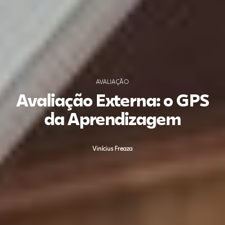
AVALIAÇÃO
Avaliação Externa: o GPS
da Aprendizagem
Vinícius Freaza